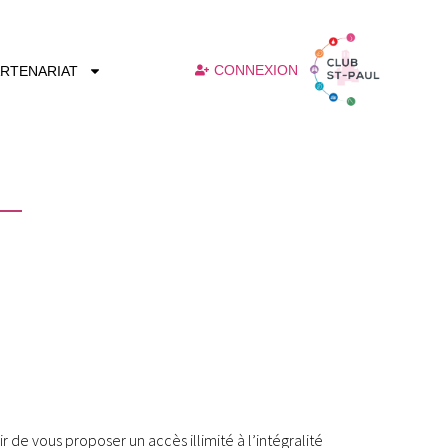
CONNEXION
RTENARIAT
 de vous proposer un accès illimité à l’intégralité