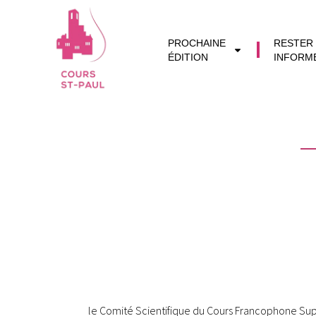
PROCHAINE
RESTER
ÉDITION
INFORM
le Comité Scientifique du Cours Francophone Supéri