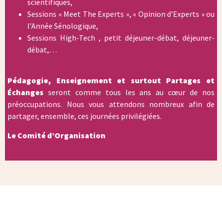
scientifiques,
Sessions « Meet The Experts », « Opinion d’Experts » ou
l’Année Sénologique,
Sessions High-Tech , petit déjeuner-débat, déjeuner-
débat,…
Pédagogie, Enseignement et surtout Partages et
Échanges
seront comme tous les ans au cœur de nos
préoccupations. Nous vous attendons nombreux afin de
partager, ensemble, ces journées privilégiées.
Le Comité d’Organisation