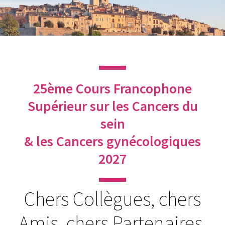
25ème Cours Francophone
Supérieur sur les Cancers du
sein
& les Cancers gynécologiques
2027
Chers Collègues, chers
Amis, chers Partenaires,