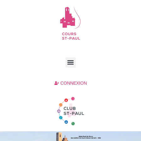
CONNEXION