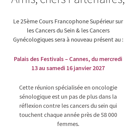
Le 25ème Cours Francophone Supérieur sur
les Cancers du Sein & les Cancers
Gynécologiques sera à nouveau présent au :
Palais des Festivals – Cannes, du mercredi
13 au samedi 16 janvier 2027
Cette réunion spécialisée en oncologie
sénologique est un pas de plus dans la
réflexion contre les cancers du sein qui
touchent chaque année près de 58 000
femmes.