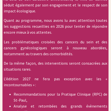
séduit également par son engagement et le respect de son
impact écologique.
Quant au programme, nous avons lu avec attention toutes
les suggestions recueillies en 2026 pour tenter de répondre
encore mieux à vos attentes.
Les problématiques croisées des cancers du sein et des
cancers gynécologiques seront à nouveau abordées,
notamment au travers des comorbidités.
De la même façon, des interventions seront consacrées aux
situations rares.
L’édition 2027 ne fera pas exception avec les «
incontournables » :
Recommandations pour la Pratique Clinique (RPC) de
St-Paul,
Analyse et retombées des grands évènements