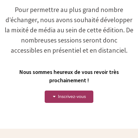
Pour permettre au plus grand nombre
d’échanger, nous avons souhaité développer
la mixité de média au sein de cette édition. De
nombreuses sessions seront donc
accessibles en présentiel et en distanciel.
Nous sommes heureux de vous revoir très
prochainement !
Inscrivez-vous