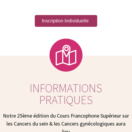
Inscription Individuelle
INFORMATIONS
PRATIQUES
Notre 25ème édition du Cours Francophone Supérieur sur
les Cancers du sein & les Cancers gynécologiques aura
lieu