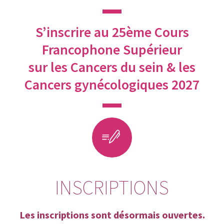
S’inscrire au 25ème Cours
Francophone Supérieur
sur les Cancers du sein & les
Cancers gynécologiques 2027
INSCRIPTIONS
Les inscriptions sont désormais ouvertes.