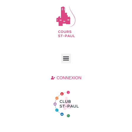
CONNEXION