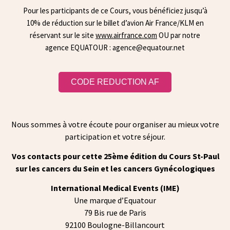
Pour les participants de ce Cours, vous bénéficiez jusqu’à
10% de réduction sur le billet d’avion Air France/KLM en
réservant sur le site
www.airfrance.com
OU par notre
agence EQUATOUR :
agence@equatour.net
CODE REDUCTION AF
Nous sommes à votre écoute pour organiser au mieux votre
participation et votre séjour.
Vos contacts pour cette 25ème édition du Cours St-Paul
sur les cancers du Sein et les cancers Gynécologiques
International Medical Events (IME)
Une marque d’Equatour
79 Bis rue de Paris
92100 Boulogne-Billancourt