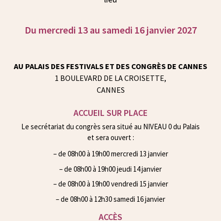
Du mercredi 13 au samedi 16 janvier 2027
AU PALAIS DES FESTIVALS ET DES CONGRÈS DE CANNES
1 BOULEVARD DE LA CROISETTE,
CANNES
ACCUEIL SUR PLACE
Le secrétariat du congrès sera situé au NIVEAU 0 du Palais
et sera ouvert :
– de 08h00 à 19h00 mercredi 13 janvier
– de 08h00 à 19h00 jeudi 14 janvier
– de 08h00 à 19h00 vendredi 15 janvier
– de 08h00 à 12h30 samedi 16 janvier
ACCÈS