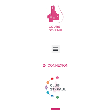
CONNEXION