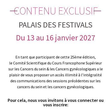
CONTENU EXCLUSIF
PALAIS DES FESTIVALS
Du 13 au 16 janvier 2027
En tant que participant de cette 25ème édition,
le Comité Scientifique du Cours Francophone Supérieur
sur les Cancers du sein & les Cancers gynécologiques a le
plaisir de vous proposer un accès illimité à l’intégralité
des communications des sessions précédentes sur les
cancers du sein et les cancers gynécologiques.
Pour cela, nous vous invitons à vous connecter ou
vous inscrire: