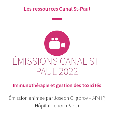
Les ressources Canal St-Paul
ÉMISSIONS CANAL ST-
PAUL 2022
Immunothérapie et gestion des toxicités
Émission animée par Joseph Gligorov – AP-HP,
Hôpital Tenon (Paris)