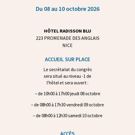
Du 08 au 10 octobre 2026
HÔTEL RADISSON BLU
223 PROMENADE DES ANGLAIS
NICE
ACCUEIL SUR PLACE
Le secrétariat du congrès
sera situé au niveau -1 de
l’hôtel et sera ouvert :
– de 10h00 à 17h00 jeudi 08 octobre
– de 08h00 à 17h30 vendredi 09 octobre
– de 08h00 à 12h30 samedi 10 octobre
ACCÈS