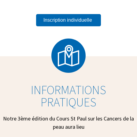
Inscription individuelle
INFORMATIONS
PRATIQUES
Notre 3ème édition du Cours St Paul sur les Cancers de la
peau aura lieu