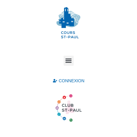
CONNEXION