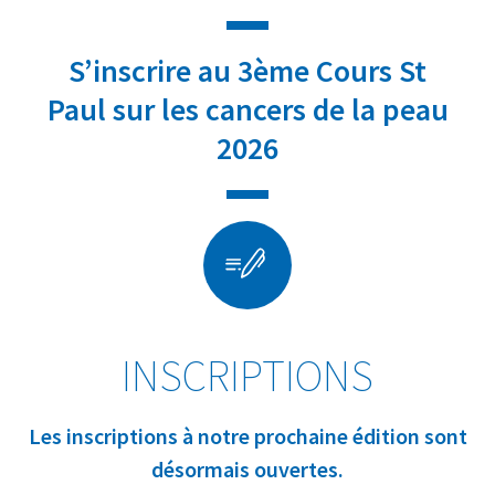
S’inscrire au 3ème Cours St
Paul sur les cancers de la peau
2026
INSCRIPTIONS
Les inscriptions à notre prochaine édition sont
désormais ouvertes.