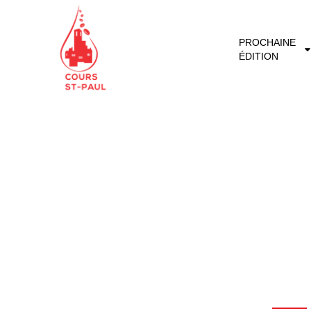
PROCHAINE
ÉDITION