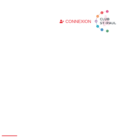
CONNEXION