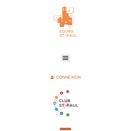
CONNEXION