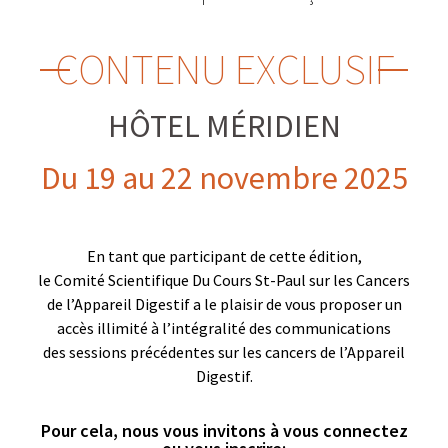
CONTENU EXCLUSIF
HÔTEL MÉRIDIEN
Du 19 au 22 novembre 2025
En tant que participant de cette édition,
le Comité Scientifique Du Cours St-Paul sur les Cancers
de l’Appareil Digestif a le plaisir de vous proposer un
accès illimité à l’intégralité des communications
des sessions précédentes sur les cancers
de l’Appareil
Digestif
.
Pour cela, nous vous invitons à vous connectez