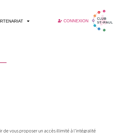
CONNEXION
RTENARIAT
 de vous proposer un accès illimité à l’intégralité