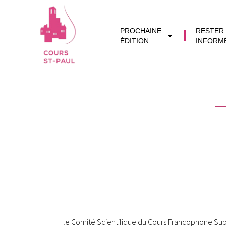
PROCHAINE
RESTER
ÉDITION
INFORM
le Comité Scientifique du Cours Francophone Supéri